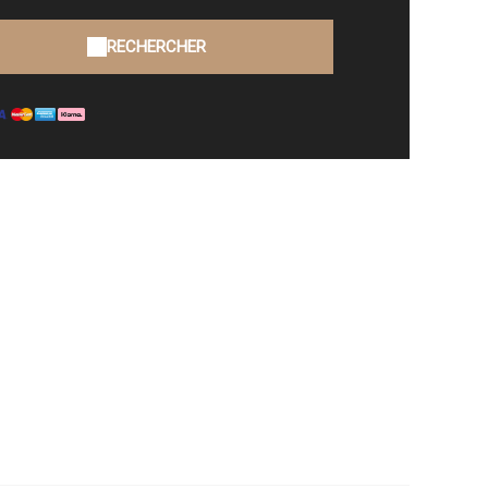
RECHERCHER