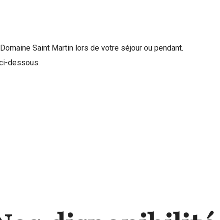
u Domaine Saint Martin lors de votre séjour ou pendant.
n ci-dessous.