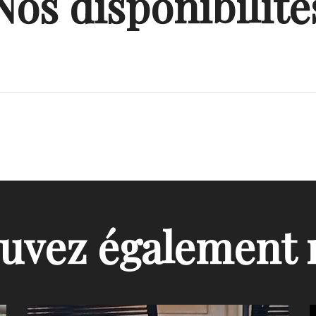
Nos disponibilité
uvez également 